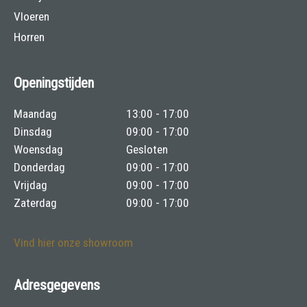
Vloeren
Horren
Openingstijden
Maandag
13:00 - 17:00
Dinsdag
09:00 - 17:00
Woensdag
Gesloten
Donderdag
09:00 - 17:00
Vrijdag
09:00 - 17:00
Zaterdag
09:00 - 17:00
Vind hier onze showroom
Adresgegevens