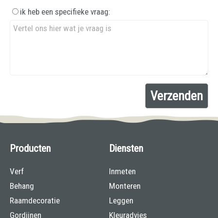
ik heb een specifieke vraag:
Producten
Diensten
Verf
Inmeten
Behang
Monteren
Raamdecoratie
Leggen
Gordijnen
Kleuradvies