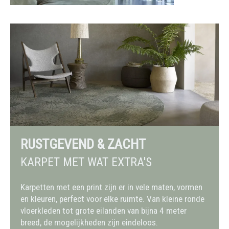
RUSTGEVEND & ZACHT
KARPET MET WAT EXTRA'S
Karpetten met een print zijn er in vele maten, vormen
en kleuren, perfect voor elke ruimte. Van kleine ronde
vloerkleden tot grote eilanden van bijna 4 meter
breed, de mogelijkheden zijn eindeloos.