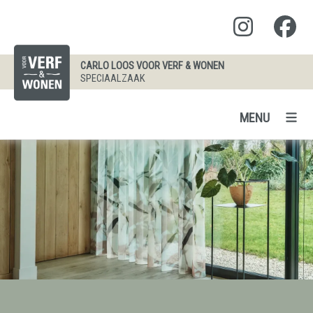
CARLO LOOS VOOR VERF & WONEN
SPECIAALZAAK
MENU