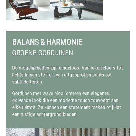
BALANS & HARMONIE
GROENE GORDIJNEN
De mogelijkheden zijn eindeloos. Van luxe velours tot
lichte linnen stoffen, van uitgesproken prints tot
subtiele tinten.
Gordijnen met wave plooi creëren een elegante,
golvende look die een moderne touch toevoegt aan
elke ruimte. Ze kunnen een statement maken of juist
een rustige achtergrond bieden.