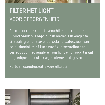
FILTER HET LICHT
VOOR GEBORGENHEID
Raamdecoratie komt in verschillende producten.
Bijvoorbeeld: plisségordijnen bieden een elegante
uitstraling en uitstekende isolatie. Jaloezieën van
hout, aluminium of kunststof zijn verstelbaar en
perfect voor het reguleren van licht en privacy, terwijl
rolgordijnen een strakke, moderne look geven.
Kortom, raamdecoratie voor elke stijl.