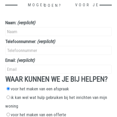
MOGEN WE IETS VOOR JE DOEN?
Naam:
(verplicht)
Telefoonnummer:
(verplicht)
Email:
(verplicht)
WAAR KUNNEN WE JE BIJ HELPEN?
voor het maken van een afspraak
ik kan wel wat hulp gebruiken bij het inrichten van mijn
woning
voor het maken van een offerte