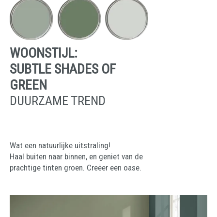
WOONSTIJL:
SUBTLE SHADES OF
GREEN
DUURZAME TREND
Wat een natuurlijke uitstraling!
Haal buiten naar binnen, en geniet van de
prachtige tinten groen. Creëer een oase.