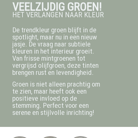
VEELZIJDIG GROEN!
HET VERLANGEN NAAR KLEUR
De trendkleur groen blijft in de
spotlight, maar nu in een nieuw
jasje. De vraag naar subtiele
kleuren in het interieur groeit.
Van frisse mintgroenen tot
vergrijsd olijfgroen, deze tinten
brengen rust en levendigheid.
Groen is niet alleen prachtig om
te zien, maar heeft ook een
positieve invloed op de
stemming. Perfect voor een
serene en stijlvolle inrichting!