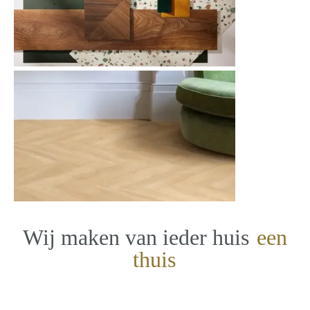
Wij maken van ieder huis
een
thuis