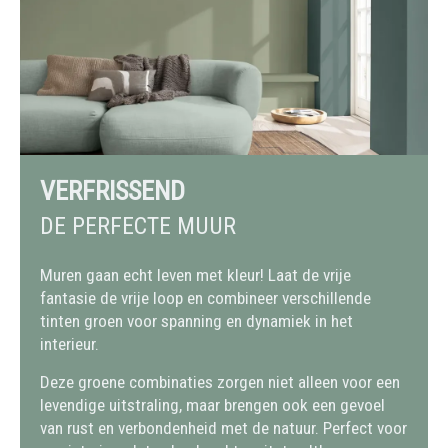
VERFRISSEND
DE PERFECTE MUUR
Muren gaan echt leven met kleur! Laat de vrije
fantasie de vrije loop en combineer verschillende
tinten groen voor spanning en dynamiek in het
interieur.
Deze groene combinaties zorgen niet alleen voor een
levendige uitstraling, maar brengen ook een gevoel
van rust en verbondenheid met de natuur. Perfect voor