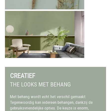
CREATIEF
THE LOOKS MET BEHANG
Met behang wordt echt het verschil gemaakt.
Tegenwoordig kan iedereen behangen, dankzij de
gebruiksvriendelijke opties. De keuze is enorm,