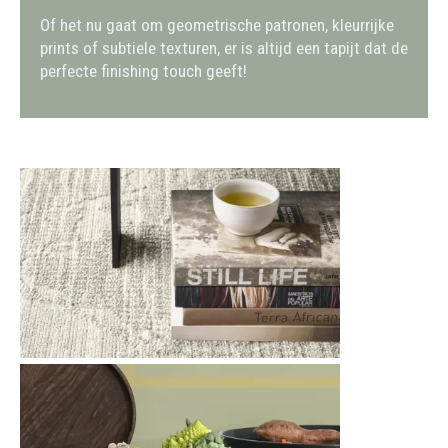
Of het nu gaat om geometrische patronen, kleurrijke
prints of subtiele texturen, er is altijd een tapijt dat de
perfecte finishing touch geeft!