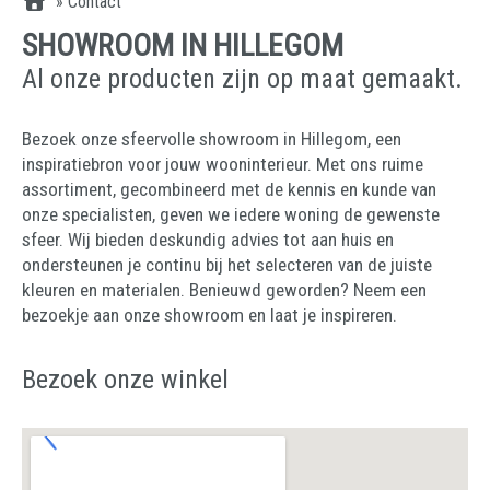
»
Contact
SHOWROOM IN HILLEGOM
Al onze producten zijn op maat gemaakt.
Bezoek onze sfeervolle showroom in Hillegom, een
inspiratiebron voor jouw wooninterieur. Met ons ruime
assortiment, gecombineerd met de kennis en kunde van
onze specialisten, geven we iedere woning de gewenste
sfeer. Wij bieden deskundig advies tot aan huis en
ondersteunen je continu bij het selecteren van de juiste
kleuren en materialen. Benieuwd geworden? Neem een
bezoekje aan onze showroom en laat je inspireren.
Bezoek onze winkel