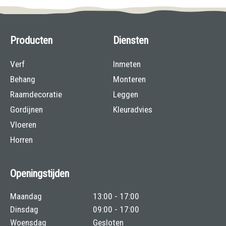
Producten
Diensten
Verf
Inmeten
Behang
Monteren
Raamdecoratie
Leggen
Gordijnen
Kleuradvies
Vloeren
Horren
Openingstijden
Maandag
13:00 - 17:00
Dinsdag
09:00 - 17:00
Woensdag
Gesloten