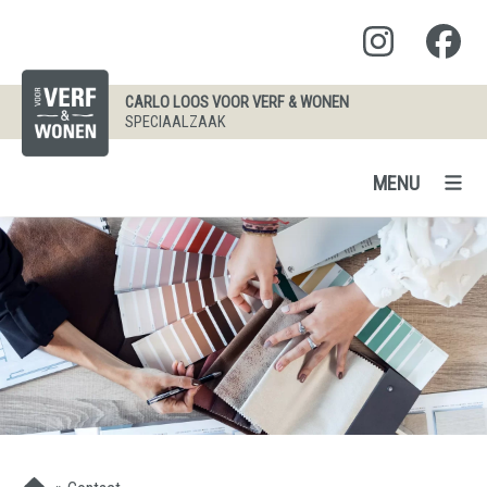
CARLO LOOS VOOR VERF & WONEN
SPECIAALZAAK
MENU