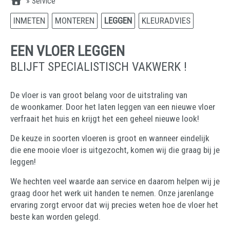
»
Service
INMETEN
MONTEREN
LEGGEN
KLEURADVIES
EEN VLOER LEGGEN
BLIJFT SPECIALISTISCH VAKWERK !
De vloer is van groot belang voor de uitstraling van
de woonkamer. Door het laten leggen van een nieuwe vloer
verfraait het huis en krijgt het een geheel nieuwe look!
De keuze in soorten vloeren is groot en wanneer eindelijk
die ene mooie vloer is uitgezocht, komen wij die graag bij je
leggen!
We hechten veel waarde aan service en daarom helpen wij je
graag door het werk uit handen te nemen. Onze jarenlange
ervaring zorgt ervoor dat wij precies weten hoe de vloer het
beste kan worden gelegd.