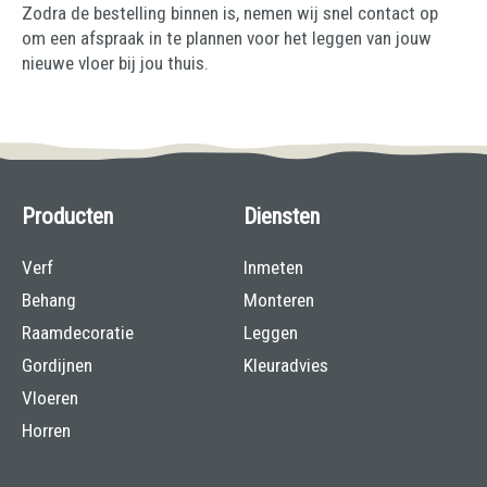
Zodra de bestelling binnen is, nemen wij snel contact op
om een afspraak in te plannen voor het leggen van jouw
nieuwe vloer bij jou thuis.
Producten
Diensten
Verf
Inmeten
Behang
Monteren
Raamdecoratie
Leggen
Gordijnen
Kleuradvies
Vloeren
Horren