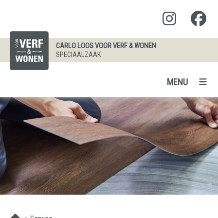
CARLO LOOS VOOR VERF & WONEN
SPECIAALZAAK
MENU