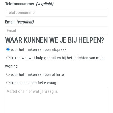
Telefoonnummer:
(verplicht)
Email:
(verplicht)
WAAR KUNNEN WE JE BIJ HELPEN?
voor het maken van een afspraak
ik kan wel wat hulp gebruiken bij het inrichten van mijn
woning
voor het maken van een offerte
ik heb een specifieke vraag: