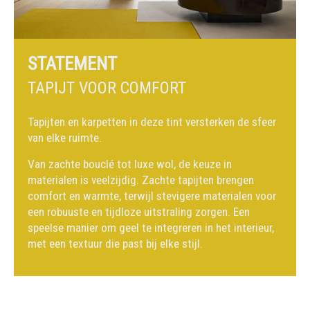
STATEMENT
TAPIJT VOOR COMFORT
Tapijten en karpetten in deze tint versterken de sfeer
van elke ruimte.
Van zachte bouclé tot luxe wol, de keuze in
materialen is veelzijdig. Zachte tapijten brengen
comfort en warmte, terwijl stevigere materialen voor
een robuuste en tijdloze uitstraling zorgen. Een
speelse manier om geel te integreren in het interieur,
met een textuur die past bij elke stijl.