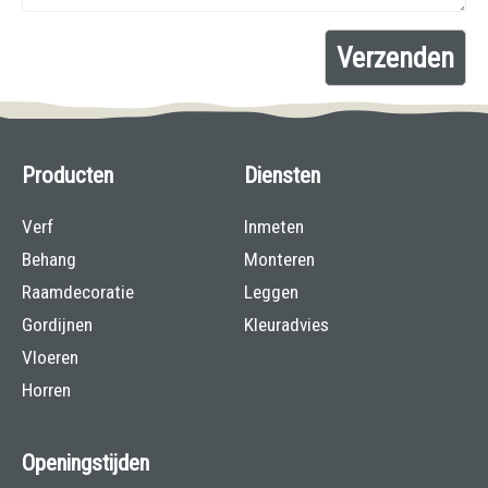
Producten
Diensten
Verf
Inmeten
Behang
Monteren
Raamdecoratie
Leggen
Gordijnen
Kleuradvies
Vloeren
Horren
Openingstijden