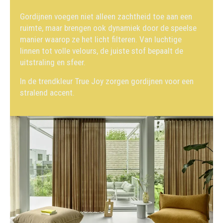
Gordijnen voegen niet alleen zachtheid toe aan een
ruimte, maar brengen ook dynamiek door de speelse
manier waarop ze het licht filteren. Van luchtige
linnen tot volle velours, de juiste stof bepaalt de
uitstraling en sfeer.
In de trendkleur True Joy zorgen gordijnen voor een
stralend accent.