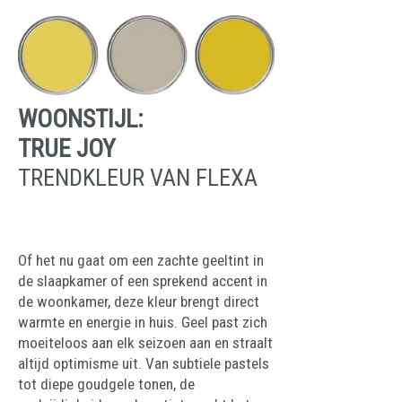
WOONSTIJL:
TRUE JOY
TRENDKLEUR VAN FLEXA
Of het nu gaat om een zachte geeltint in
de slaapkamer of een sprekend accent in
de woonkamer, deze kleur brengt direct
warmte en energie in huis. Geel past zich
moeiteloos aan elk seizoen aan en straalt
altijd optimisme uit. Van subtiele pastels
tot diepe goudgele tonen, de