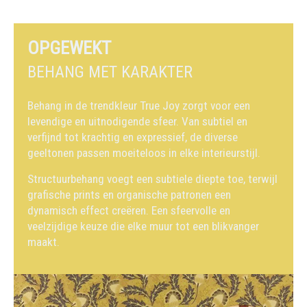
OPGEWEKT
BEHANG MET KARAKTER
Behang in de trendkleur True Joy zorgt voor een
levendige en uitnodigende sfeer. Van subtiel en
verfijnd tot krachtig en expressief, de diverse
geeltonen passen moeiteloos in elke interieurstijl.
Structuurbehang voegt een subtiele diepte toe, terwijl
grafische prints en organische patronen een
dynamisch effect creëren. Een sfeervolle en
veelzijdige keuze die elke muur tot een blikvanger
maakt.