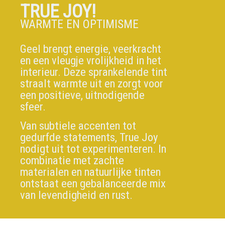
TRUE JOY!
WARMTE EN OPTIMISME
Geel brengt energie, veerkracht
en een vleugje vrolijkheid in het
interieur. Deze sprankelende tint
straalt warmte uit en zorgt voor
een positieve, uitnodigende
sfeer.
Van subtiele accenten tot
gedurfde statements, True Joy
nodigt uit tot experimenteren. In
combinatie met zachte
materialen en natuurlijke tinten
ontstaat een gebalanceerde mix
van levendigheid en rust.