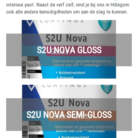
interieur past. Naast de verf zelf, vind je bij ons in Hillegom
ook alle andere benodigdheden om aan de slag te kunnen.
S2U NOVA GLOSS
S2U NOVA SEMI-GLOSS