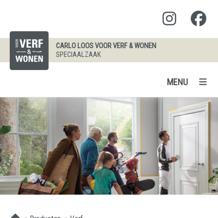
CARLO LOOS VOOR VERF & WONEN
SPECIAALZAAK
MENU