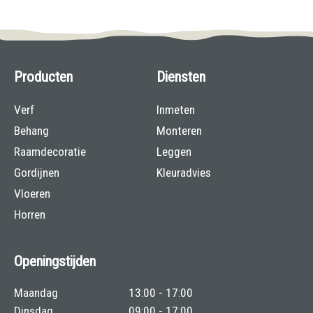
Producten
Diensten
Verf
Inmeten
Behang
Monteren
Raamdecoratie
Leggen
Gordijnen
Kleuradvies
Vloeren
Horren
Openingstijden
Maandag
13:00 - 17:00
Dinsdag
09:00 - 17:00